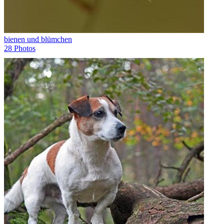
bienen und blümchen
28 Photos