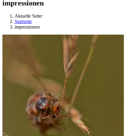
impressionen
Aktuelle Seite:
Startseite
impressionen